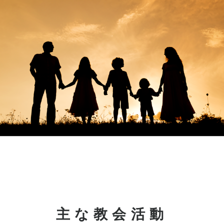
主な教会活動