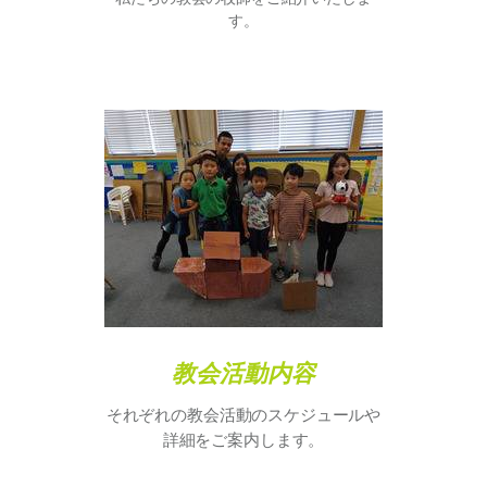
す。
教会活動内容
それぞれの教会活動のスケジュールや
詳細をご案内します。