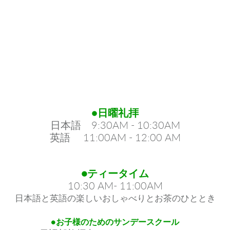
●
日曜礼拝
日本語 9:30AM - 10:30AM
英語 11:00AM - 12:00
AM
●ティータイム
10:30 AM- 11:00AM
日本語と英語の楽しいおしゃべりとお茶のひととき
●
お子様のための
サンデースクール