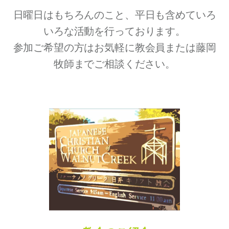
日曜日はもちろんのこと、平日も含めていろ
いろな活動を行っております。
参加ご希望の方はお気軽に教会員または藤岡
牧師までご相談ください。