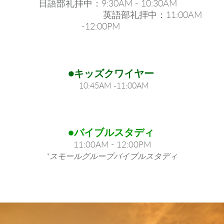
日語部礼拝中：9:30AM - 10:30AM
英語部礼拝中：11:00AM
-12:00PM
●キッズクワイヤー
10:45AM -11:00AM
●
バイブルスタディ
11:00AM - 12:00PM
*スモールグループバイブルスタディ