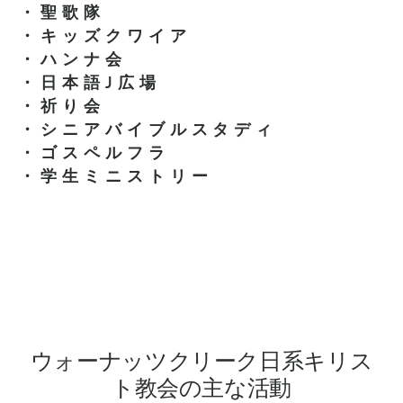
・聖歌隊
・キッズクワイア
・ハンナ会
・日本語J広場
・祈り会
・シニアバイブルスタディ
・ゴスペルフラ
・学生ミニストリー
ウォーナッツクリーク日系キリス
ト教会の主な活動