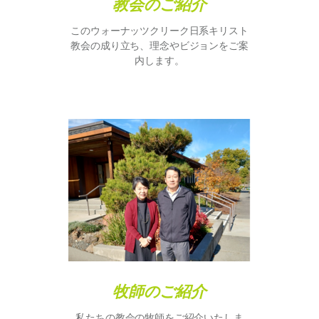
教会のご紹介
このウォーナッツクリーク日系キリスト
教会の成り立ち、理念やビジョンをご案
内します。
牧師のご紹介
私たちの教会の牧師をご紹介いたしま